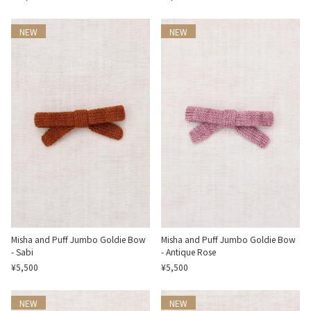
NEW
NEW
Misha and Puff Jumbo Goldie Bow
Misha and Puff Jumbo Goldie Bow
- Sabi
- Antique Rose
¥5,500
¥5,500
NEW
NEW