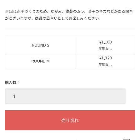
※1点1点手づくりのため、ゆがみ、塗装のムラ、若干のキズなどがある場合
がございますが、商品の風合いとしてお楽しみください。
¥1,100
ROUND S
在庫なし
¥1,320
ROUND M
在庫なし
購入数：