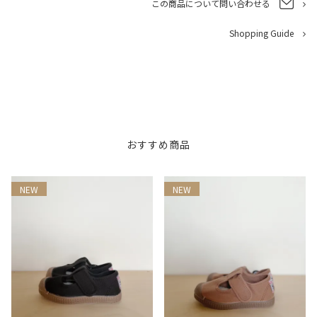
この商品について問い合わせる
Shopping Guide
おすすめ商品
NEW
NEW