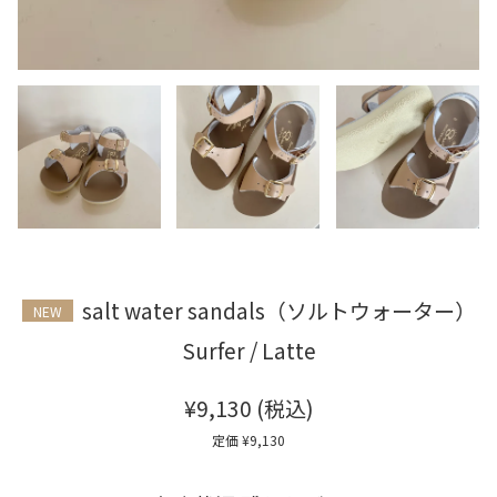
salt water sandals（ソルトウォーター）
NEW
Surfer / Latte
¥9,130
(税込)
定価 ¥9,130