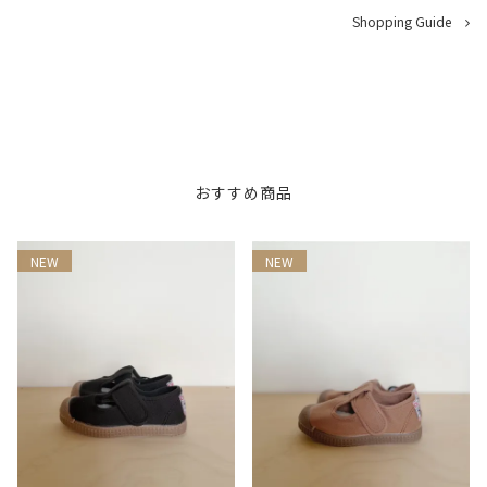
Shopping Guide
おすすめ商品
NEW
NEW