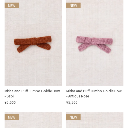
NEW
NEW
Misha and Puff Jumbo Goldie Bow
Misha and Puff Jumbo Goldie Bow
- Sabi
- Antique Rose
¥5,500
¥5,500
NEW
NEW