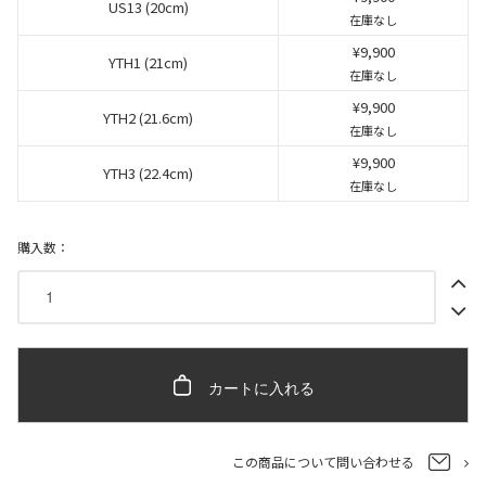
US13 (20cm)
在庫なし
¥9,900
YTH1 (21cm)
在庫なし
¥9,900
YTH2 (21.6cm)
在庫なし
¥9,900
YTH3 (22.4cm)
在庫なし
購入数：
カートに入れる
この商品について問い合わせる