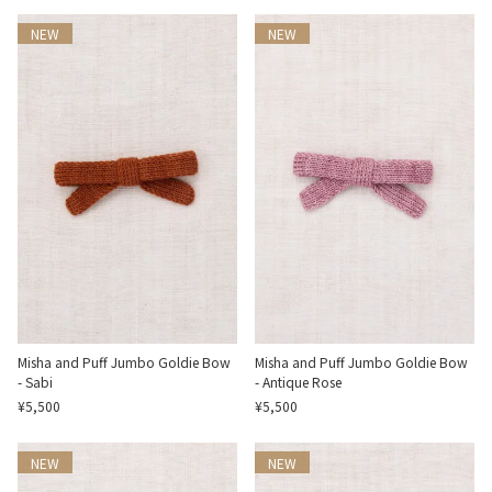
NEW
NEW
Misha and Puff Jumbo Goldie Bow
Misha and Puff Jumbo Goldie Bow
- Sabi
- Antique Rose
¥5,500
¥5,500
NEW
NEW