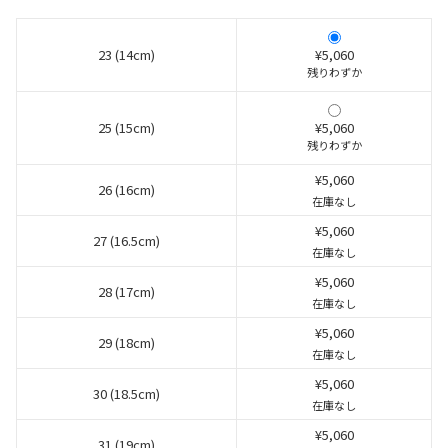
23 (14cm)
¥5,060
残りわずか
25 (15cm)
¥5,060
残りわずか
¥5,060
26 (16cm)
在庫なし
¥5,060
27 (16.5cm)
在庫なし
¥5,060
28 (17cm)
在庫なし
¥5,060
29 (18cm)
在庫なし
¥5,060
30 (18.5cm)
在庫なし
¥5,060
31 (19cm)