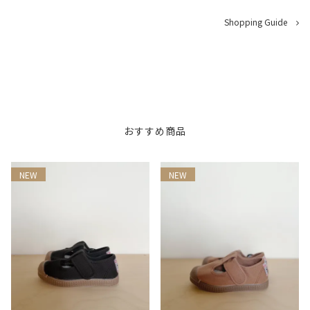
Shopping Guide
おすすめ商品
NEW
NEW