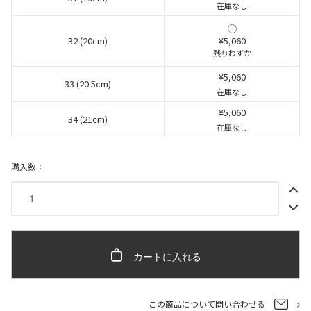
在庫なし
32 (20cm)
¥5,060
残りわずか
¥5,060
33 (20.5cm)
在庫なし
¥5,060
34 (21cm)
在庫なし
購入数：
カートに入れる
この商品について問い合わせる