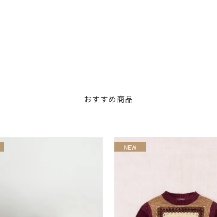
おすすめ商品
NEW