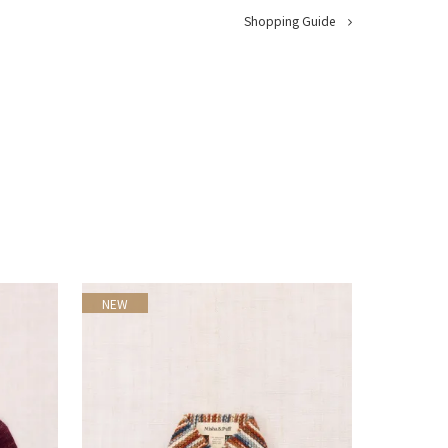
Shopping Guide
NEW