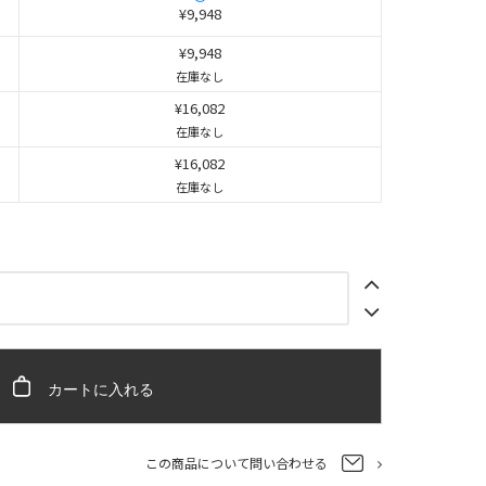
¥9,948
¥9,948
在庫なし
¥16,082
在庫なし
¥16,082
在庫なし
カートに入れる
この商品について問い合わせる