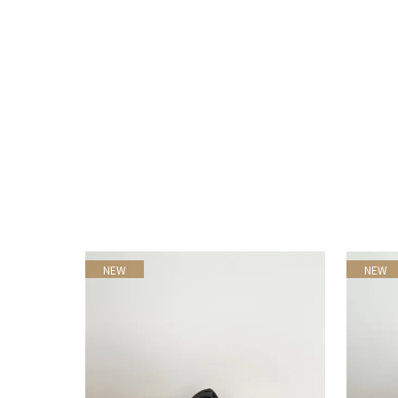
NEW
NEW