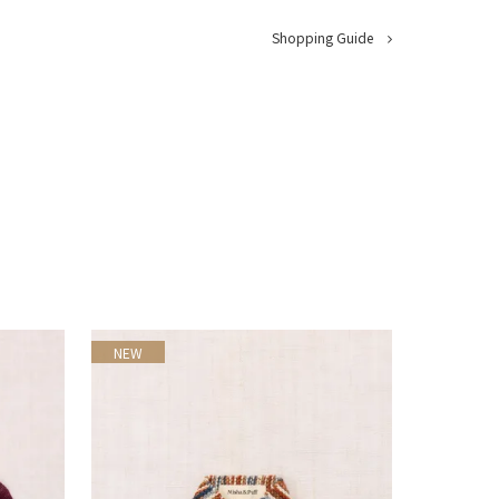
Shopping Guide
NEW