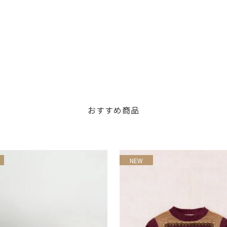
おすすめ商品
NEW