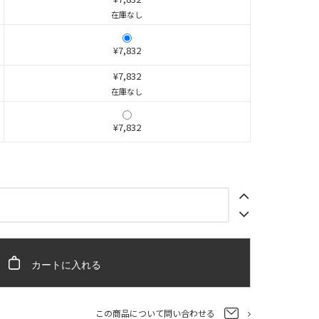
在庫なし
¥7,832
¥7,832
在庫なし
¥7,832
カートに入れる
この商品について問い合わせる