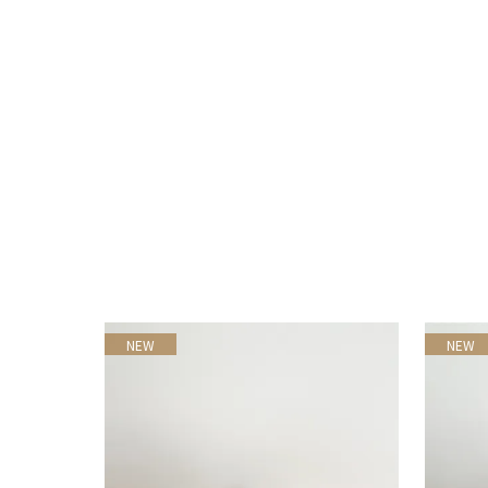
NEW
NEW