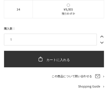
34
¥9,955
残りわずか
購入数：
カートに入れる
この商品について問い合わせる
Shopping Guide