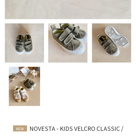
NOVESTA - KIDS VELCRO CLASSIC /
NEW