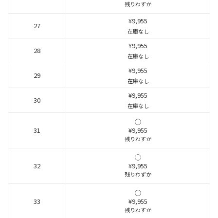
残りわずか
¥9,955
27
在庫なし
¥9,955
28
在庫なし
¥9,955
29
在庫なし
¥9,955
30
在庫なし
31
¥9,955
残りわずか
32
¥9,955
残りわずか
33
¥9,955
残りわずか