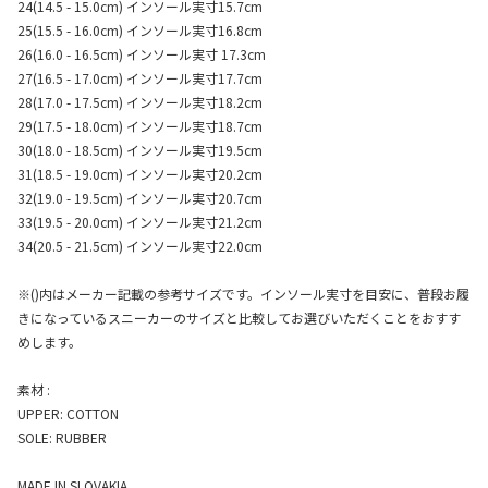
24(14.5 - 15.0cm) インソール実寸15.7cm
25(15.5 - 16.0cm) インソール実寸16.8cm
26(16.0 - 16.5cm) インソール実寸 17.3cm
27(16.5 - 17.0cm) インソール実寸17.7cm
28(17.0 - 17.5cm) インソール実寸18.2cm
29(17.5 - 18.0cm) インソール実寸18.7cm
30(18.0 - 18.5cm) インソール実寸19.5cm
31(18.5 - 19.0cm) インソール実寸20.2cm
32(19.0 - 19.5cm) インソール実寸20.7cm
33(19.5 - 20.0cm) インソール実寸21.2cm
34(20.5 - 21.5cm) インソール実寸22.0cm
※()内はメーカー記載の参考サイズです。インソール実寸を目安に、普段お履
きになっているスニーカーのサイズと比較してお選びいただくことをおすす
めします。
素材 :
UPPER: COTTON
SOLE: RUBBER
MADE IN SLOVAKIA