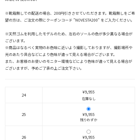
※靴箱無しでの配送の場合、200円引きさせていただきます。靴箱無しをご希
望の方は、ご注文の際にクーポンコード "NOVESTA200" をご入力ください。
※天然ゴムを利用したモデルのため、左右のソールの色が多少異なる場合が
ございます。
※商品はなるべく実物のお色味に近いよう撮影しておりますが、撮影場所や
光のあたり具合などにより色味が違って見える場合がございます。
また、お客様のお使いのモニター環境などにより色味が違って見える場合が
ございますが、予めご了承の上ご注文下さい。
¥9,955
24
在庫なし
25
¥9,955
残りわずか
26
¥9,955