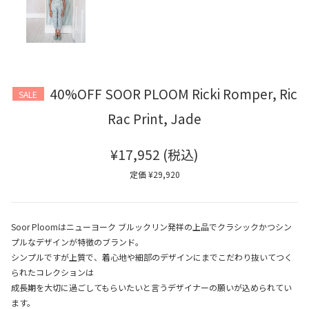
40%OFF SOOR PLOOM Ricki Romper, Ric
SALE
Rac Print, Jade
¥17,952
(税込)
定価 ¥29,920
Soor Ploomはニューヨーク ブルックリン発祥の上品でクラシックかつシン
プルなデザインが特徴のブランド。
シンプルですが上質で、着心地や細部のデザインにまでこだわり抜いてつく
られたコレクションは
成長期を大切に過ごしてもらいたいと言うデザイナーの願いが込められてい
ます。