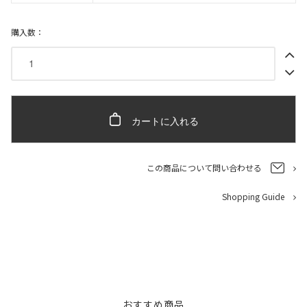
購入数：
カートに入れる
この商品について問い合わせる
Shopping Guide
おすすめ商品