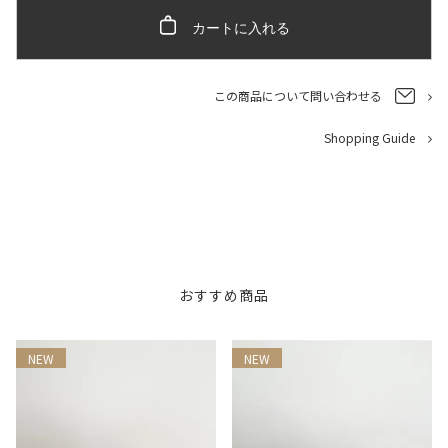
カートに入れる
この商品について問い合わせる
Shopping Guide
おすすめ商品
NEW
NEW