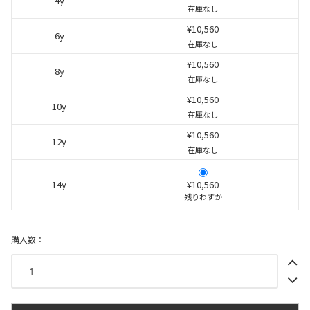
4y
在庫なし
¥10,560
6y
在庫なし
¥10,560
8y
在庫なし
¥10,560
10y
在庫なし
¥10,560
12y
在庫なし
14y
¥10,560
残りわずか
購入数：