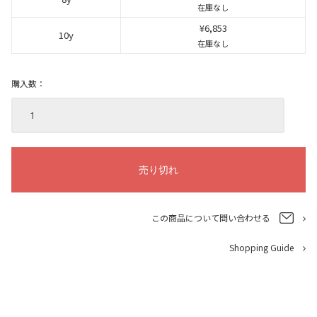
在庫なし
¥6,853
10y
在庫なし
購入数：
この商品について問い合わせる
Shopping Guide